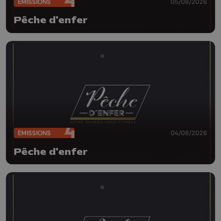
ÉMISSIONS
05/08/2026
Pêche d'enfer
ÉMISSIONS
04/08/2026
Pêche d'enfer