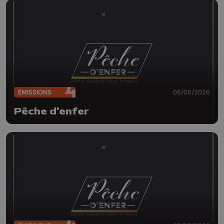
ÉMISSIONS
06/08/2026
Pêche d'enfer