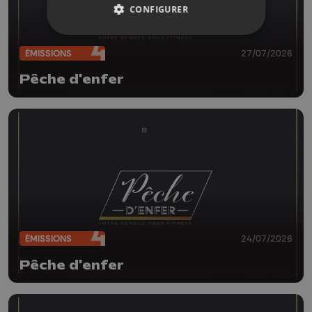
CONFIGURER
ÉMISSIONS
27/07/2026
Pêche d'enfer
ÉMISSIONS
24/07/2026
Pêche d'enfer