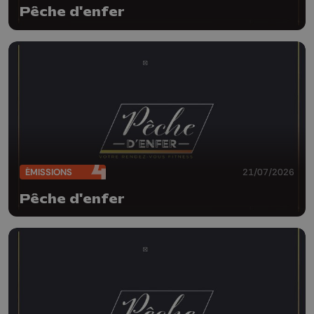
Pêche d'enfer
ÉMISSIONS
21/07/2026
Pêche d'enfer