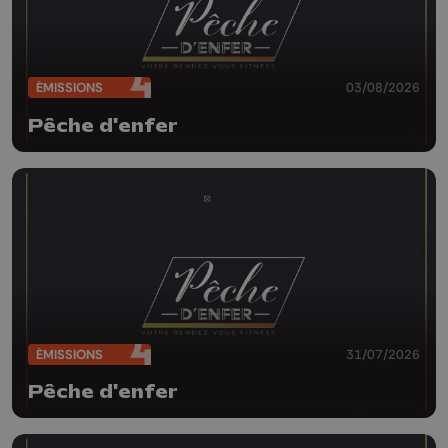
ÉMISSIONS
03/08/2026
Pêche d'enfer
ÉMISSIONS
31/07/2026
Pêche d'enfer