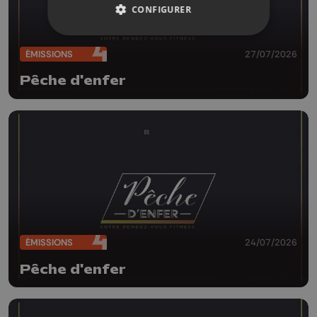
CONFIGURER
ÉMISSIONS
27/07/2026
Pêche d'enfer
ÉMISSIONS
24/07/2026
Pêche d'enfer