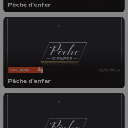
Pêche d'enfer
ÉMISSIONS
21/07/2026
Pêche d'enfer