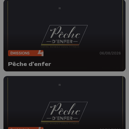
ÉMISSIONS
06/08/2026
Pêche d'enfer