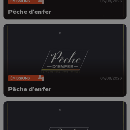
ÉMISSIONS
05/08/2026
Pêche d'enfer
ÉMISSIONS
04/08/2026
Pêche d'enfer