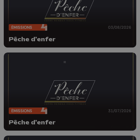
ÉMISSIONS
03/08/2026
Pêche d'enfer
ÉMISSIONS
31/07/2026
Pêche d'enfer