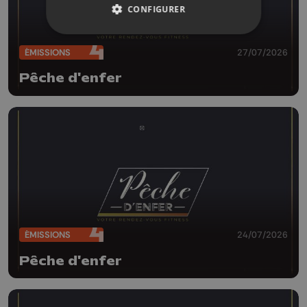
CONFIGURER
ÉMISSIONS
27/07/2026
Pêche d'enfer
ÉMISSIONS
24/07/2026
Pêche d'enfer