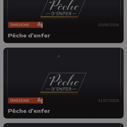
ÉMISSIONS
03/08/2026
Pêche d'enfer
ÉMISSIONS
31/07/2026
Pêche d'enfer