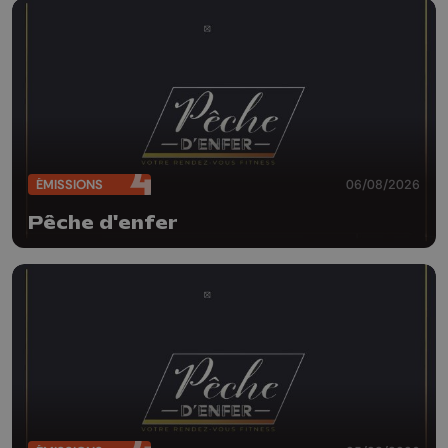
ÉMISSIONS
06/08/2026
Pêche d'enfer