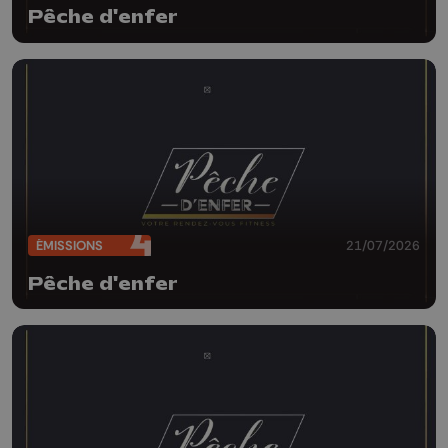
Pêche d'enfer
ÉMISSIONS
21/07/2026
Pêche d'enfer