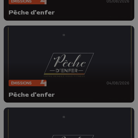
ÉMISSIONS
05/08/2026
Pêche d'enfer
ÉMISSIONS
04/08/2026
Pêche d'enfer