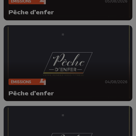
ÉMISSIONS
05/08/2026
Pêche d'enfer
ÉMISSIONS
04/08/2026
Pêche d'enfer