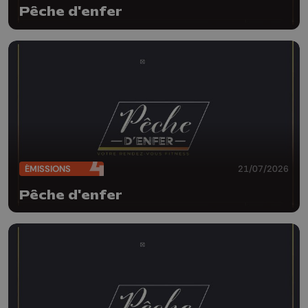
Pêche d'enfer
ÉMISSIONS
21/07/2026
Pêche d'enfer