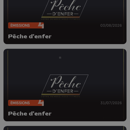
ÉMISSIONS
03/08/2026
Pêche d'enfer
ÉMISSIONS
31/07/2026
Pêche d'enfer