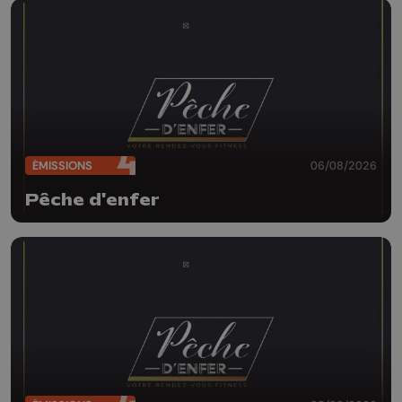
ÉMISSIONS
06/08/2026
Pêche d'enfer