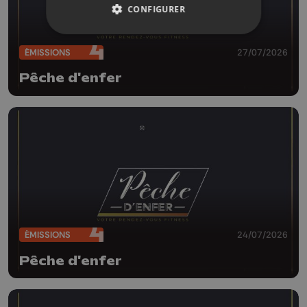
CONFIGURER
ÉMISSIONS
27/07/2026
Pêche d'enfer
ÉMISSIONS
24/07/2026
Pêche d'enfer