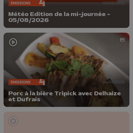
ÉMISSIONS
05/08/2026
Météo Edition de la mi-journée -
05/08/2026
ÉMISSIONS
04/08/2026
Porc à la bière Tripick avec Delhaize
et Dufrais