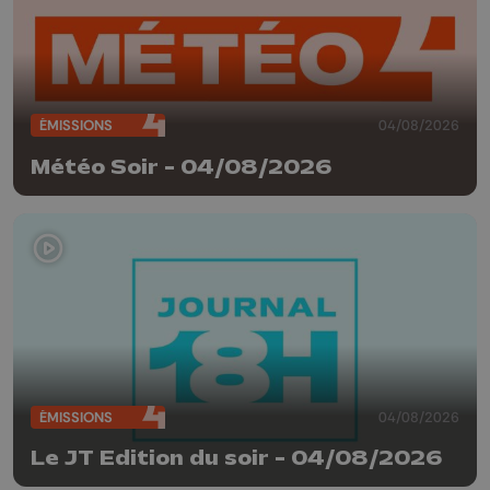
ÉMISSIONS
04/08/2026
Météo Soir - 04/08/2026
ÉMISSIONS
04/08/2026
Le JT Edition du soir - 04/08/2026