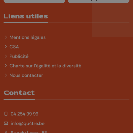
Liens utiles
Mentions légales
CSA
Publicité
Charte sur l'égalité et la diversité
Nous contacter
Contact
04 254 99 99
info@qu4tre.be
Rue du Laveu, 58