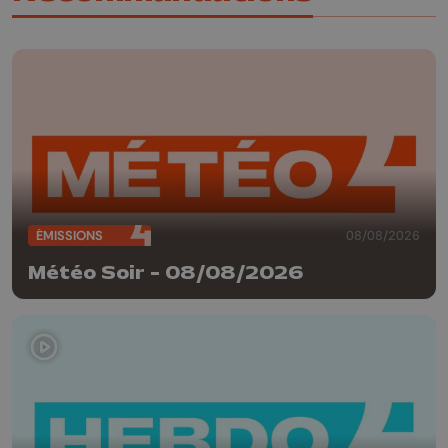
ÉMISSIONS
08/08/2026
Météo Soir - 08/08/2026