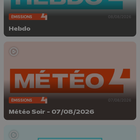
ÉMISSIONS
08/08/2026
Hebdo
ÉMISSIONS
07/08/2026
Météo Soir - 07/08/2026