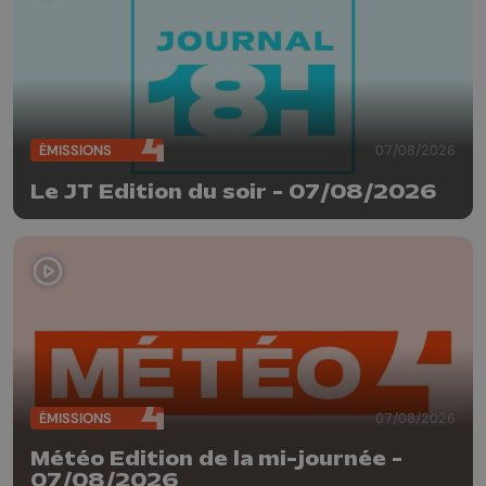
ÉMISSIONS
07/08/2026
Le JT Edition du soir - 07/08/2026
ÉMISSIONS
07/08/2026
Météo Edition de la mi-journée -
07/08/2026