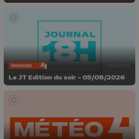
ÉMISSIONS
05/08/2026
Le JT Edition du soir - 05/08/2026