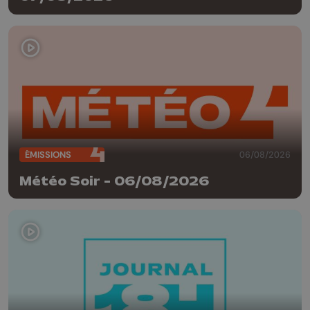
ÉMISSIONS
06/08/2026
Météo Soir - 06/08/2026