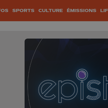
FOS
SPORTS
CULTURE
ÉMISSIONS
LI