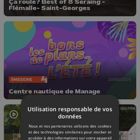
Ça roule? Best of 8 Seraing -
Flémalle- Saint-Georges
ÉMISSIONS
20/08/2025
Centre nautique de Manage
Utilisation responsable de vos
données
Nous et nos partenaires utilisons des cookies
et des technologies similaires pour stocker et
accéder à des informations sur votre appareil