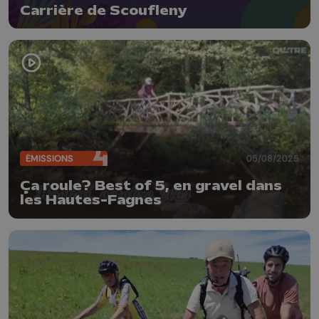
Carrière de Scoufleny
ÉMISSIONS
05/08/2025
Ça roule? Best of 5, en gravel dans
les Hautes-Fagnes