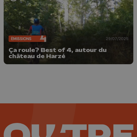
ÉMISSIONS
29/07/2025
Ça roule? Best of 4, autour du
château de Harzé