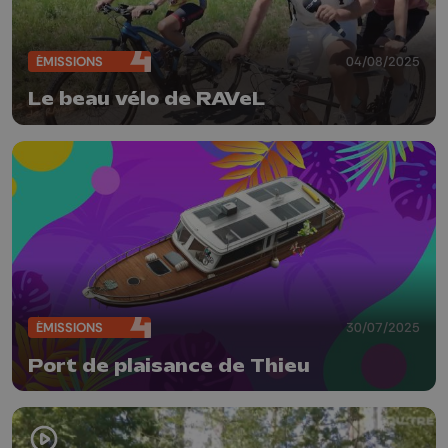
ÉMISSIONS
04/08/2025
Le beau vélo de RAVeL
ÉMISSIONS
30/07/2025
Port de plaisance de Thieu