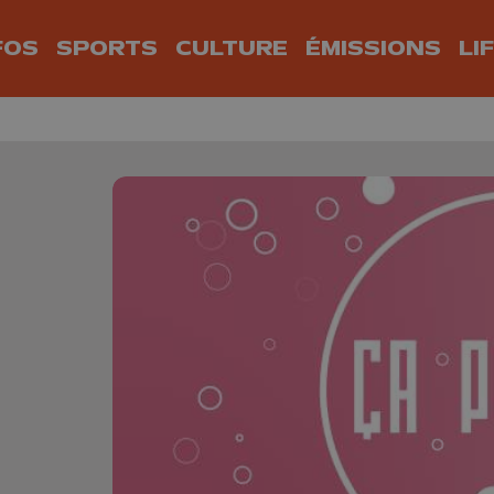
FOS
SPORTS
CULTURE
ÉMISSIONS
LI