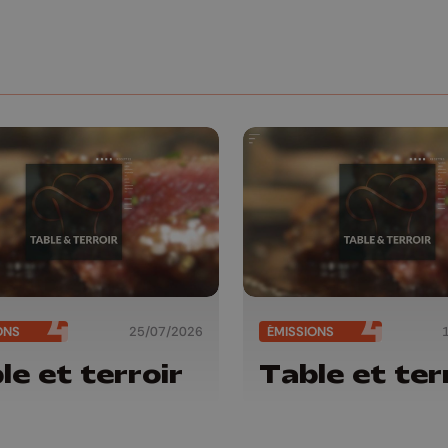
ONS
25/07/2026
ÉMISSIONS
le et terroir
Table et ter