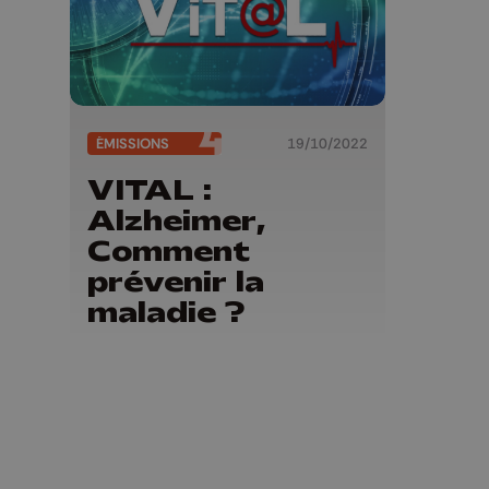
ÉMISSIONS
19/10/2022
VITAL :
Alzheimer,
Comment
prévenir la
maladie ?