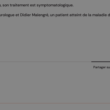
, son traitement est symptomatologique.
urologue et Didier Malengré, un patient atteint de la maladie 
Partager su