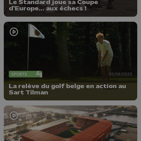
Le Standard joue sa Coupe
d'Europe... aux échecs !
SPORTS
05/08/2025
La relève du golf belge en action au
Sart Tilman