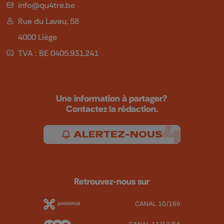
info@qu4tre.be
Rue du Laveu, 58
4000 Liège
TVA : BE 0405.931.241
Une information à partager?
Contactez la rédaction.
ALERTEZ-NOUS
Retrouvez-nous sur
CANAL 10/166