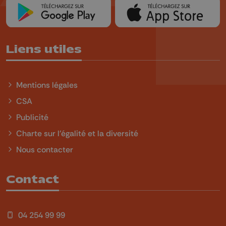
Liens utiles
Mentions légales
CSA
Publicité
Charte sur l'égalité et la diversité
Nous contacter
Contact
04 254 99 99