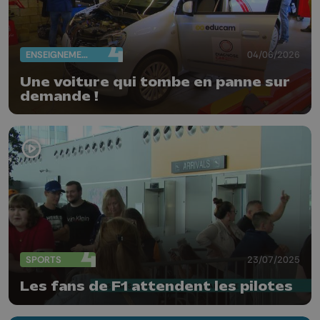
ENSEIGNEMENT
04/06/2026
Une voiture qui tombe en panne sur
demande !
SPORTS
23/07/2025
Les fans de F1 attendent les pilotes