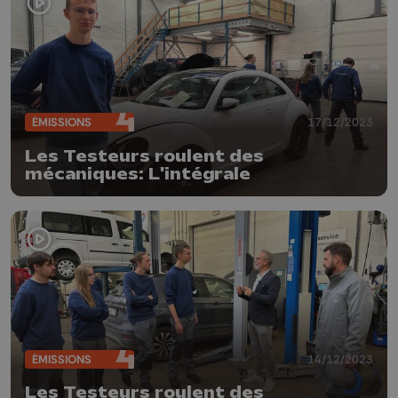
ÉMISSIONS
17/12/2023
Les Testeurs roulent des
mécaniques: L'intégrale
ÉMISSIONS
14/12/2023
Les Testeurs roulent des