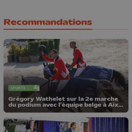
Recommandations
SPORTS
04/07/2025
Grégory Wathelet sur la 2e marche
du podium avec l'équipe belge à Aix-
la-Chapelle