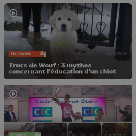
ÉMISSIONS
13/03/2023
Trucs de Wouf : 3 mythes
concernant l'éducation d'un chiot
SPORTS
09/05/2022