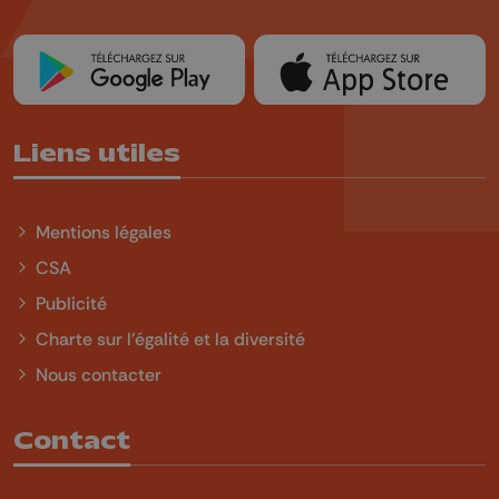
Liens utiles
Mentions légales
CSA
Publicité
Charte sur l'égalité et la diversité
Nous contacter
Contact