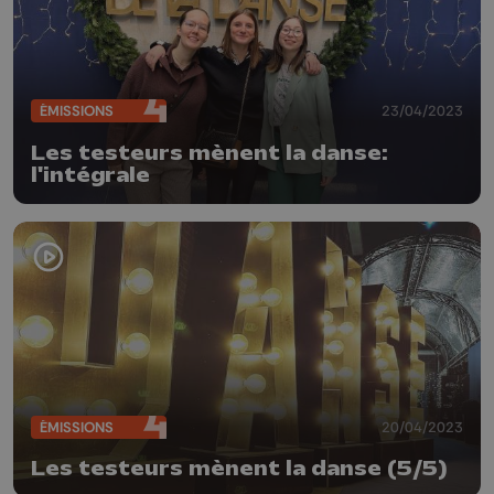
ÉMISSIONS
23/04/2023
Les testeurs mènent la danse:
l'intégrale
ÉMISSIONS
20/04/2023
Les testeurs mènent la danse (5/5)