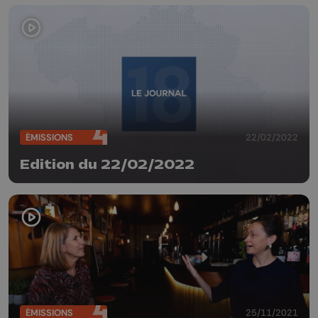
ÉMISSIONS
22/02/2022
Edition du 22/02/2022
ÉMISSIONS
25/11/2021