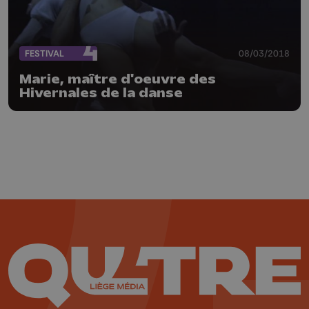
FESTIVAL
08/03/2018
Marie, maître d'oeuvre des
Hivernales de la danse