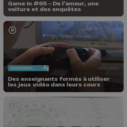
Game In #65 - De l'amour, une
voiture et des enquêtes
ENSEIGNEMENT
18/01/2024
Des enseignants formés à utiliser
les jeux vidéo dans leurs cours