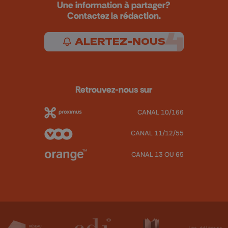
Une information à partager?
Contactez la rédaction.
ALERTEZ-NOUS
Retrouvez-nous sur
CANAL 10/166
CANAL 11/12/55
CANAL 13 OU 65