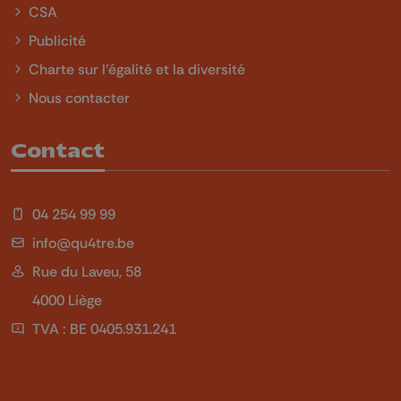
CSA
Publicité
Charte sur l'égalité et la diversité
Nous contacter
Contact
04 254 99 99
info@qu4tre.be
Rue du Laveu, 58
4000 Liège
TVA : BE 0405.931.241