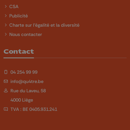
CSA
Publicité
Charte sur l'égalité et la diversité
Nous contacter
Contact
04 254 99 99
info@qu4tre.be
Rue du Laveu, 58
4000 Liège
TVA : BE 0405.931.241