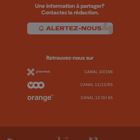
Une information à partager?
Contactez la rédaction.
ALERTEZ-NOUS
Retrouvez-nous sur
CANAL 10/166
CANAL 11/12/55
CANAL 13 OU 65