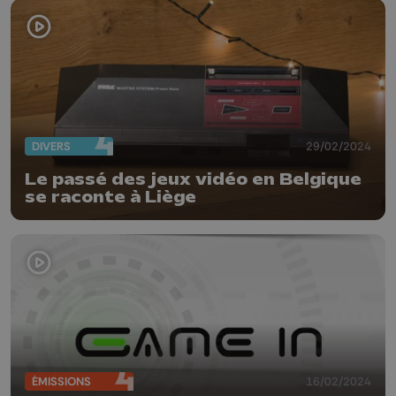
DIVERS
29/02/2024
Le passé des jeux vidéo en Belgique
se raconte à Liège
ÉMISSIONS
16/02/2024