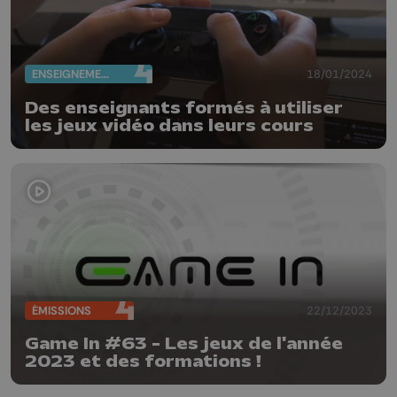
ENSEIGNEMENT
18/01/2024
Des enseignants formés à utiliser
les jeux vidéo dans leurs cours
ÉMISSIONS
22/12/2023
Game In #63 - Les jeux de l'année
2023 et des formations !