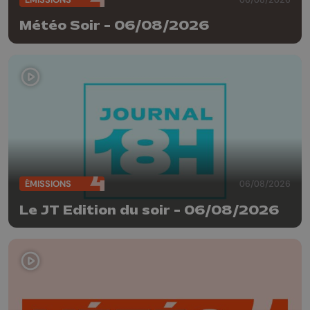
Météo Soir - 06/08/2026
ÉMISSIONS
06/08/2026
Le JT Edition du soir - 06/08/2026