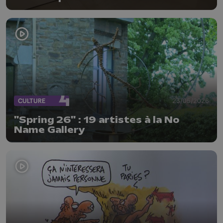
CULTURE
23/05/2026
"Spring 26" : 19 artistes à la No
Name Gallery