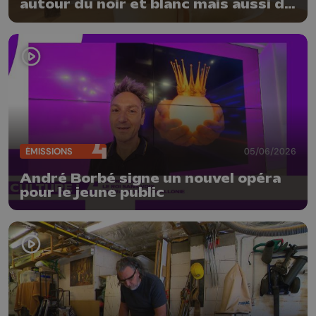
autour du noir et blanc mais aussi de
la matière
ÉMISSIONS
05/06/2026
André Borbé signe un nouvel opéra
pour le jeune public