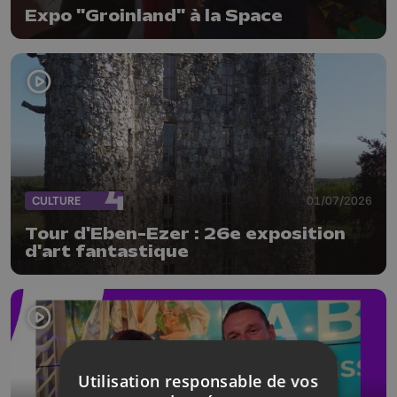
Expo "Groinland" à la Space
CULTURE
01/07/2026
Tour d'Eben-Ezer : 26e exposition
d'art fantastique
Utilisation responsable de vos