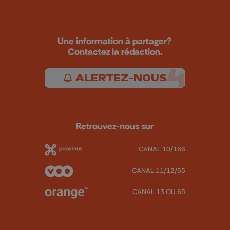
Une information à partager?
Contactez la rédaction.
ALERTEZ-NOUS
Retrouvez-nous sur
CANAL 10/166
CANAL 11/12/55
CANAL 13 OU 65