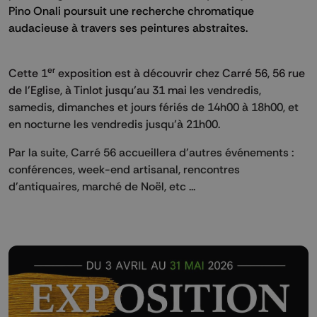
Pino Onali poursuit une recherche chromatique
audacieuse à travers ses peintures abstraites.
er
Cette 1
exposition est à découvrir chez Carré 56, 56 rue
de l'Eglise, à Tinlot jusqu’au 31 mai
les vendredis,
samedis, dimanches et jours fériés de 14h00 à 18h00, et
en nocturne les vendredis jusqu’à 21h00.
Par la suite, Carré 56 accueillera d'autres événements :
conférences, week-end artisanal, rencontres
d'antiquaires, marché de Noël, etc ...