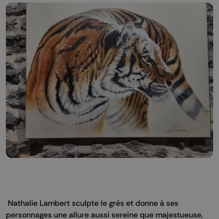
Nathalie Lambert sculpte le grés et donne à ses
personnages une allure aussi sereine que majestueuse,