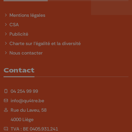
Mentions légales
CSA
Publicité
Charte sur l'égalité et la diversité
Nous contacter
Contact
04 254 99 99
info@qu4tre.be
Rue du Laveu, 58
4000 Liège
TVA : BE 0405.931.241