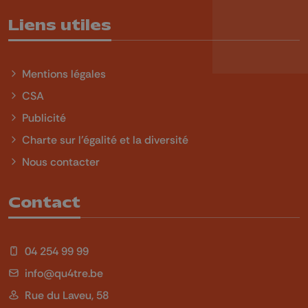
Liens utiles
Mentions légales
CSA
Publicité
Charte sur l'égalité et la diversité
Nous contacter
Contact
04 254 99 99
info@qu4tre.be
Rue du Laveu, 58