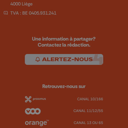
4000 Liège
TVA : BE 0405.931.241
Une information à partager?
Contactez la rédaction.
ALERTEZ-NOUS
Retrouvez-nous sur
CANAL 10/166
CANAL 11/12/55
CANAL 13 OU 65