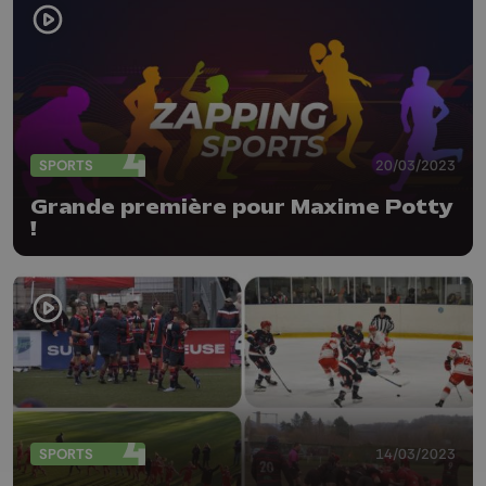
SPORTS
20/03/2023
Grande première pour Maxime Potty
!
SPORTS
14/03/2023