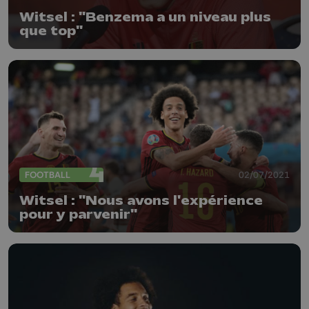
Witsel : "Benzema a un niveau plus
que top"
FOOTBALL
02/07/2021
Witsel : "Nous avons l'expérience
pour y parvenir"