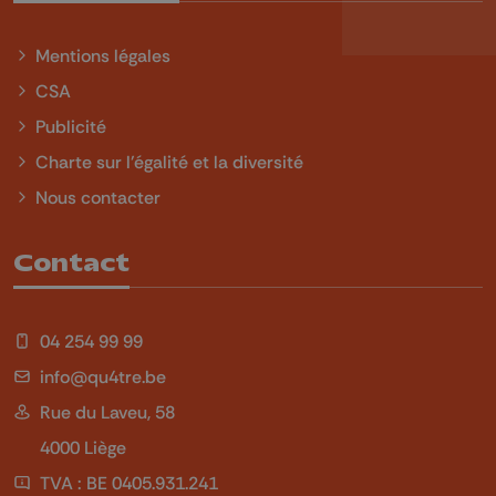
Mentions légales
CSA
Publicité
Charte sur l'égalité et la diversité
Nous contacter
Contact
04 254 99 99
info@qu4tre.be
Rue du Laveu, 58
4000 Liège
TVA : BE 0405.931.241