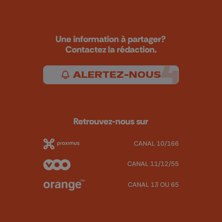
Une information à partager?
Contactez la rédaction.
ALERTEZ-NOUS
Retrouvez-nous sur
CANAL 10/166
CANAL 11/12/55
CANAL 13 OU 65