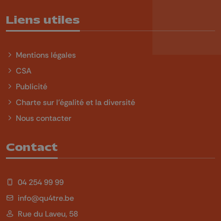
Liens utiles
Mentions légales
CSA
Publicité
Charte sur l'égalité et la diversité
Nous contacter
Contact
04 254 99 99
info@qu4tre.be
Rue du Laveu, 58