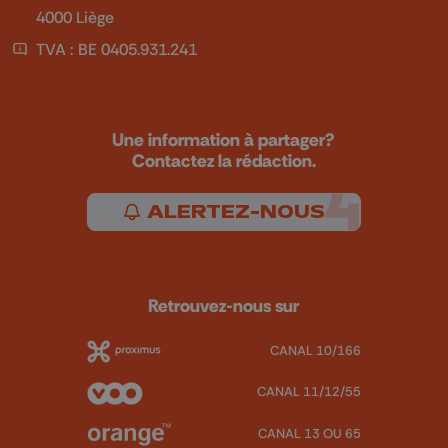
4000 Liège
TVA : BE 0405.931.241
Une information à partager?
Contactez la rédaction.
ALERTEZ-NOUS
Retrouvez-nous sur
CANAL 10/166
CANAL 11/12/55
CANAL 13 OU 65