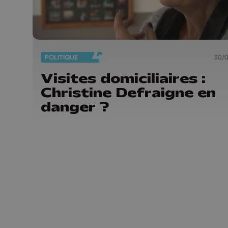
POLITIQUE
30/
Visites domiciliaires :
Christine Defraigne en
danger ?