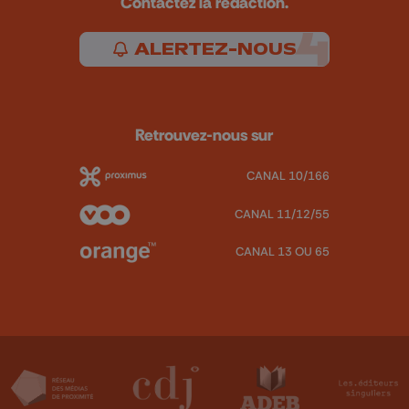
Contactez la rédaction.
ALERTEZ-NOUS
Retrouvez-nous sur
CANAL 10/166
CANAL 11/12/55
CANAL 13 OU 65