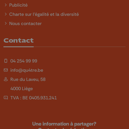
Publicité
Charte sur l'égalité et la diversité
Nous contacter
Contact
04 254 99 99
info@qu4tre.be
Rue du Laveu, 58
4000 Liège
TVA : BE 0405.931.241
Une information à partager?