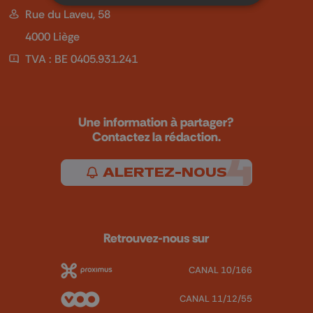
Rue du Laveu, 58
4000 Liège
TVA : BE 0405.931.241
Une information à partager?
Contactez la rédaction.
ALERTEZ-NOUS
Retrouvez-nous sur
CANAL 10/166
CANAL 11/12/55