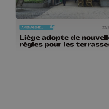
AMÉNAGEMENT DU TERRITOIRE
22/
Liège adopte de nouvell
règles pour les terrasse