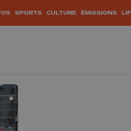
FOS
SPORTS
CULTURE
ÉMISSIONS
LI