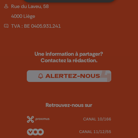
Rue du Laveu, 58
4000 Liège
TVA : BE 0405.931.241
Une information à partager?
Contactez la rédaction.
ALERTEZ-NOUS
Retrouvez-nous sur
CANAL 10/166
CANAL 11/12/55