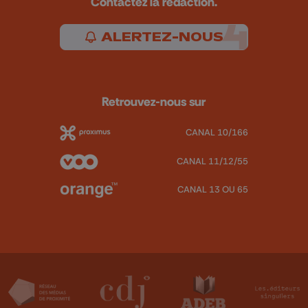
Contactez la rédaction.
ALERTEZ-NOUS
Retrouvez-nous sur
CANAL 10/166
CANAL 11/12/55
CANAL 13 OU 65