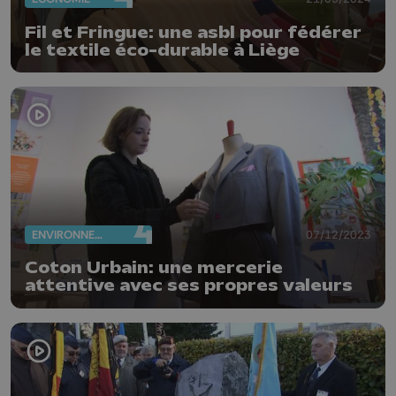
Fil et Fringue: une asbl pour fédérer
le textile éco-durable à Liège
ENVIRONNEMENT
07/12/2023
Coton Urbain: une mercerie
attentive avec ses propres valeurs