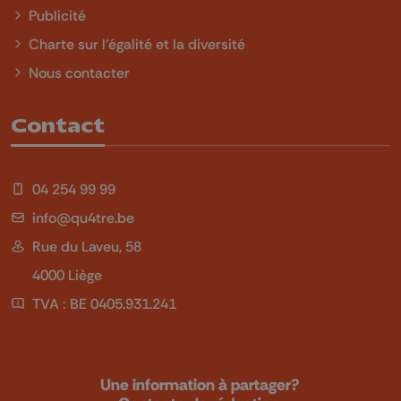
Publicité
Charte sur l'égalité et la diversité
Nous contacter
Contact
04 254 99 99
info@qu4tre.be
Rue du Laveu, 58
4000 Liège
TVA : BE 0405.931.241
Une information à partager?