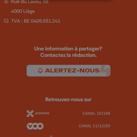
Rue du Laveu, 58
4000 Liège
TVA : BE 0405.931.241
Une information à partager?
Contactez la rédaction.
ALERTEZ-NOUS
Retrouvez-nous sur
CANAL 10/166
CANAL 11/12/55