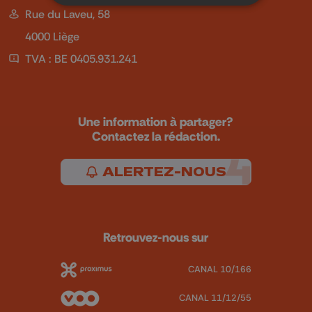
Rue du Laveu, 58
4000 Liège
TVA : BE 0405.931.241
Une information à partager?
Contactez la rédaction.
ALERTEZ-NOUS
Retrouvez-nous sur
CANAL 10/166
CANAL 11/12/55