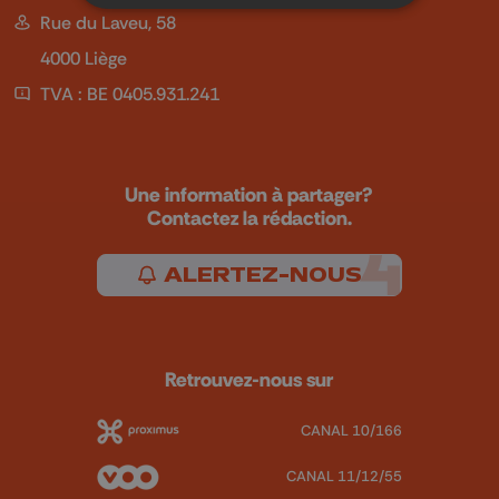
Rue du Laveu, 58
4000 Liège
TVA : BE 0405.931.241
Une information à partager?
Contactez la rédaction.
ALERTEZ-NOUS
Retrouvez-nous sur
CANAL 10/166
CANAL 11/12/55