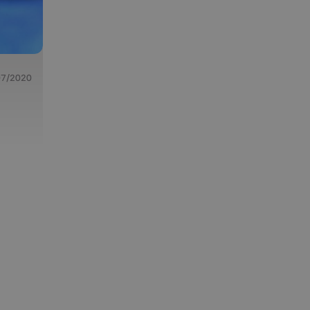
07/2020