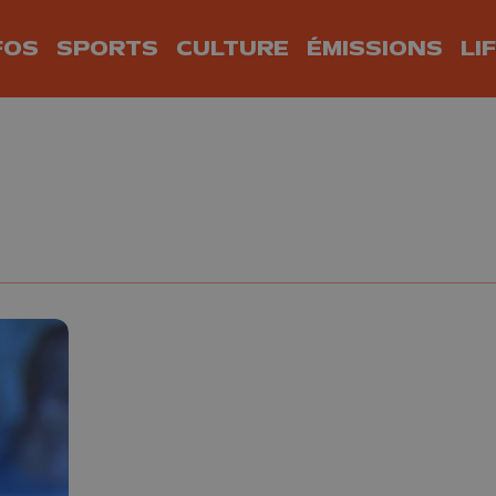
FOS
SPORTS
CULTURE
ÉMISSIONS
LI