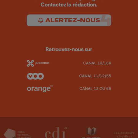
Contactez la rédaction.
ALERTEZ-NOUS
Retrouvez-nous sur
CANAL 10/166
CANAL 11/12/55
CANAL 13 OU 65