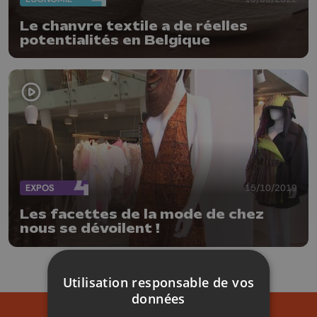
Le chanvre textile a de réelles
potentialités en Belgique
EXPOS
15/10/2019
Les facettes de la mode de chez
nous se dévoilent !
Utilisation responsable de vos
données