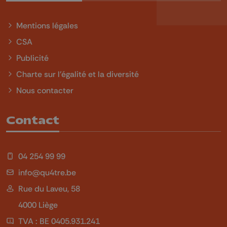
Mentions légales
CSA
Publicité
Charte sur l'égalité et la diversité
Nous contacter
Contact
04 254 99 99
info@qu4tre.be
Rue du Laveu, 58
4000 Liège
TVA : BE 0405.931.241