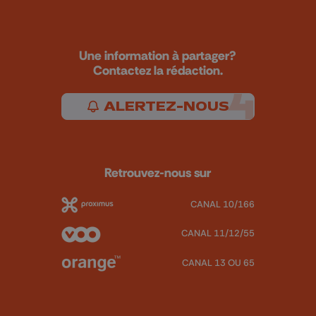
Une information à partager?
Contactez la rédaction.
ALERTEZ-NOUS
Retrouvez-nous sur
CANAL 10/166
CANAL 11/12/55
CANAL 13 OU 65