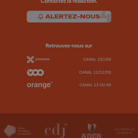
Contactez la rédaction.
ALERTEZ-NOUS
Retrouvez-nous sur
CANAL 10/166
CANAL 11/12/55
CANAL 13 OU 65