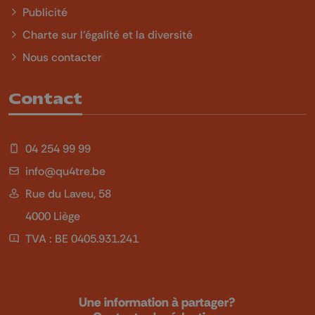
Publicité
Charte sur l'égalité et la diversité
Nous contacter
Contact
04 254 99 99
info@qu4tre.be
Rue du Laveu, 58
4000 Liège
TVA : BE 0405.931.241
Une information à partager?