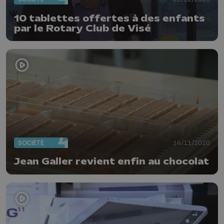
10 tablettes offertes à des enfants
par le Rotary Club de Visé
SOCIÉTÉ
16/11/2020
Jean Galler revient enfin au chocolat