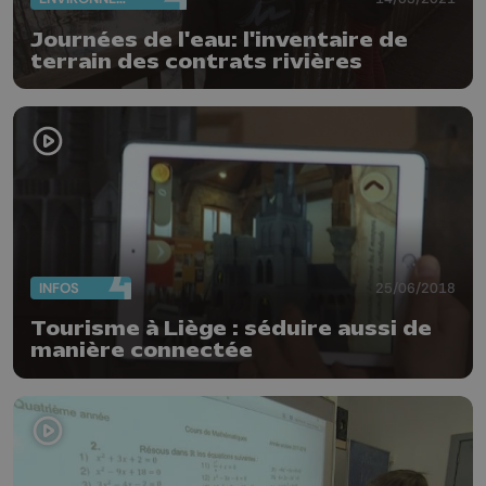
Journées de l'eau: l'inventaire de
terrain des contrats rivières
INFOS
25/06/2018
Tourisme à Liège : séduire aussi de
manière connectée