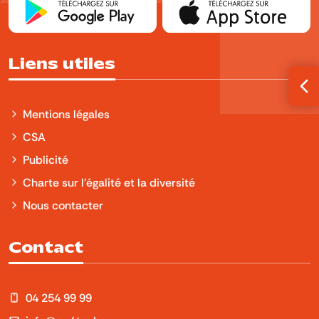
Liens utiles
Ouv
Mentions légales
CSA
Publicité
Charte sur l'égalité et la diversité
Nous contacter
Contact
04 254 99 99