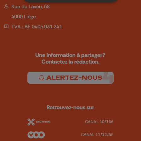
Rue du Laveu, 58
4000 Liège
TVA : BE 0405.931.241
Une information à partager?
Contactez la rédaction.
ALERTEZ-NOUS
Retrouvez-nous sur
CANAL 10/166
CANAL 11/12/55