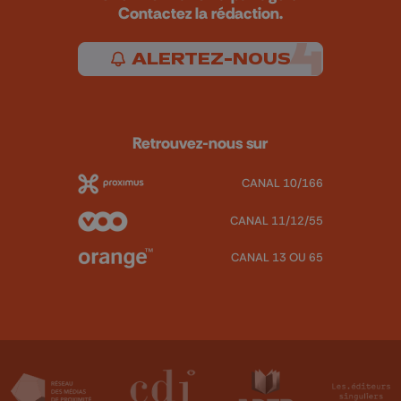
Contactez la rédaction.
ALERTEZ-NOUS
Retrouvez-nous sur
CANAL 10/166
CANAL 11/12/55
CANAL 13 OU 65