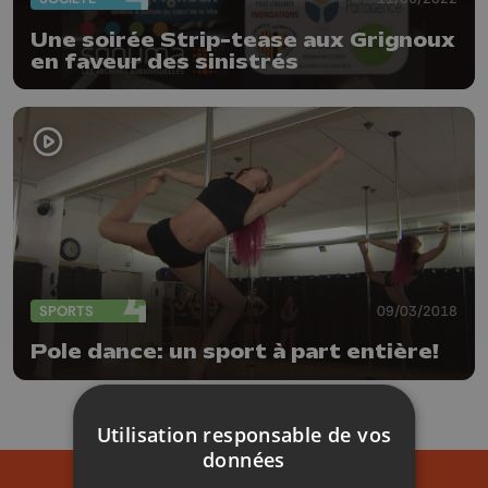
Une soirée Strip-tease aux Grignoux
en faveur des sinistrés
SPORTS
09/03/2018
Pole dance: un sport à part entière!
Utilisation responsable de vos
données