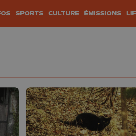
FOS
SPORTS
CULTURE
ÉMISSIONS
LI