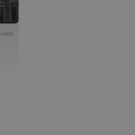
04/2021