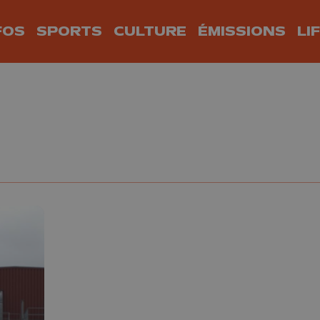
FOS
SPORTS
CULTURE
ÉMISSIONS
LI