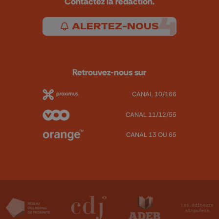
Contactez la rédaction.
ALERTEZ-NOUS
Retrouvez-nous sur
CANAL 10/166
CANAL 11/12/55
CANAL 13 OU 65