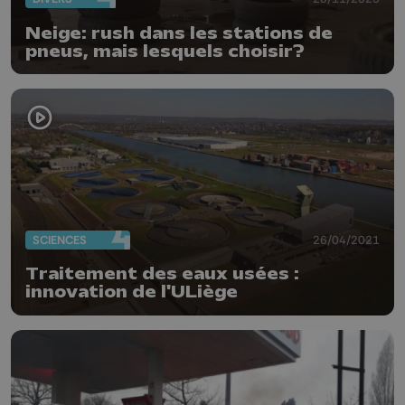
Neige: rush dans les stations de
pneus, mais lesquels choisir?
SCIENCES
26/04/2021
Traitement des eaux usées :
innovation de l'ULiège