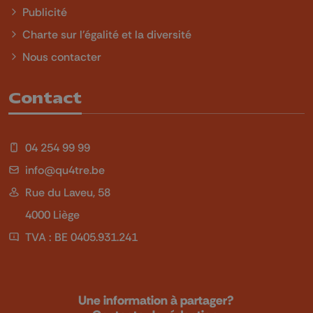
Publicité
Charte sur l'égalité et la diversité
Nous contacter
Contact
04 254 99 99
info@qu4tre.be
Rue du Laveu, 58
4000 Liège
TVA : BE 0405.931.241
Une information à partager?