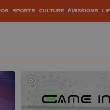
FOS
SPORTS
CULTURE
ÉMISSIONS
LI