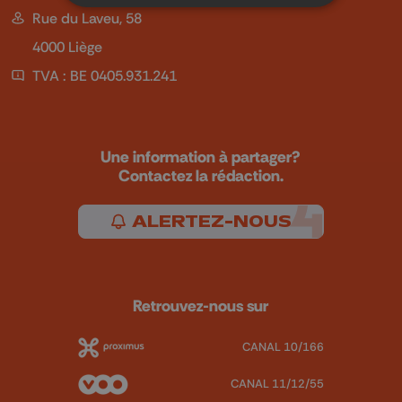
Rue du Laveu, 58
4000 Liège
TVA : BE 0405.931.241
Une information à partager?
Contactez la rédaction.
ALERTEZ-NOUS
Retrouvez-nous sur
CANAL 10/166
CANAL 11/12/55