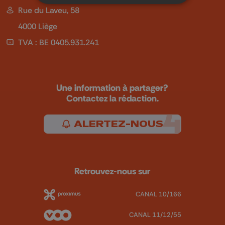
Rue du Laveu, 58
4000 Liège
TVA : BE 0405.931.241
Une information à partager?
Contactez la rédaction.
ALERTEZ-NOUS
Retrouvez-nous sur
CANAL 10/166
CANAL 11/12/55