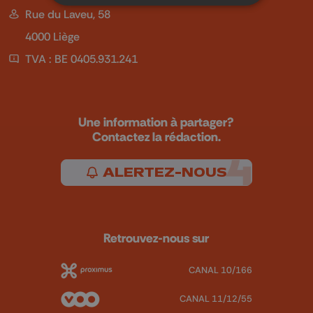
Rue du Laveu, 58
4000 Liège
TVA : BE 0405.931.241
Une information à partager?
Contactez la rédaction.
ALERTEZ-NOUS
Retrouvez-nous sur
CANAL 10/166
CANAL 11/12/55