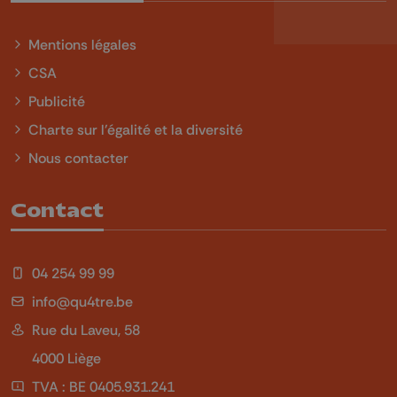
Mentions légales
CSA
Publicité
Charte sur l'égalité et la diversité
Nous contacter
Contact
04 254 99 99
info@qu4tre.be
Rue du Laveu, 58
4000 Liège
TVA : BE 0405.931.241