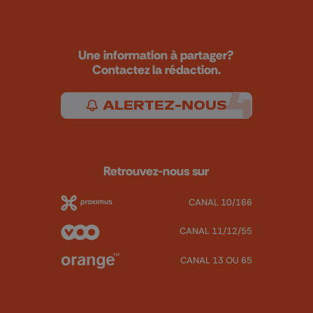
Une information à partager?
Contactez la rédaction.
ALERTEZ-NOUS
Retrouvez-nous sur
CANAL 10/166
CANAL 11/12/55
CANAL 13 OU 65