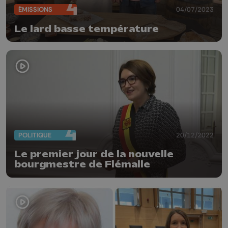
ÉMISSIONS
04/07/2023
Le lard basse température
POLITIQUE
20/12/2022
Le premier jour de la nouvelle
bourgmestre de Flémalle