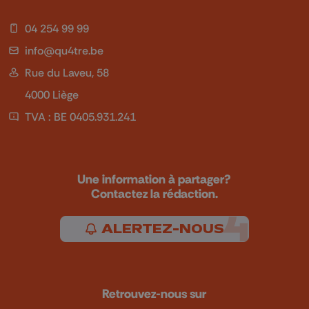
04 254 99 99
info@qu4tre.be
Rue du Laveu, 58
4000 Liège
TVA : BE 0405.931.241
Une information à partager?
Contactez la rédaction.
ALERTEZ-NOUS
Retrouvez-nous sur