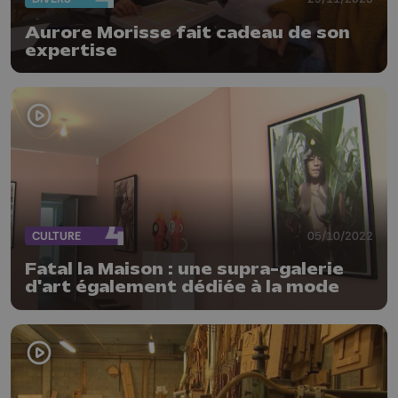
Aurore Morisse fait cadeau de son
expertise
CULTURE
05/10/2022
Fatal la Maison : une supra-galerie
d'art également dédiée à la mode