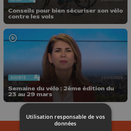
Conseils pour bien sécuriser son vélo
contre les vols
SOCIÉTÉ
14/03/2026
Semaine du vélo : 2ème édition du
23 au 29 mars
Utilisation responsable de vos
données