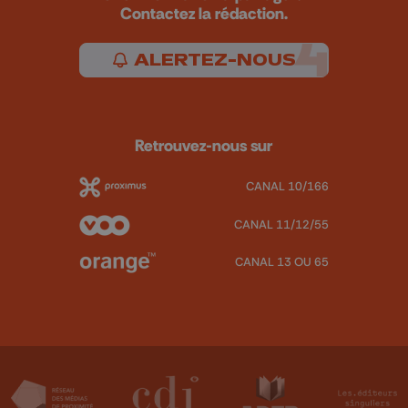
Contactez la rédaction.
ALERTEZ-NOUS
Retrouvez-nous sur
CANAL 10/166
CANAL 11/12/55
CANAL 13 OU 65