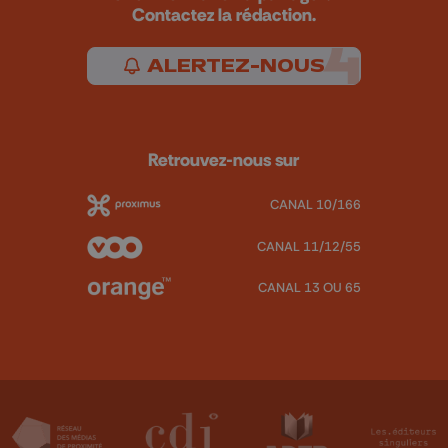
Contactez la rédaction.
ALERTEZ-NOUS
Retrouvez-nous sur
CANAL 10/166
CANAL 11/12/55
CANAL 13 OU 65