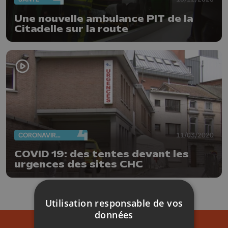
Une nouvelle ambulance PIT de la
Citadelle sur la route
CORONAVIRUS
11/03/2020
COVID 19: des tentes devant les
urgences des sites CHC
Utilisation responsable de vos
données